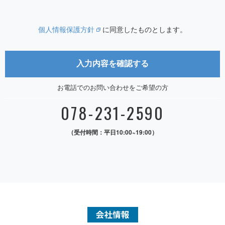
個人情報保護方針
に同意したものとします。
お電話でのお問い合わせをご希望の方
078-231-2590
（受付時間：平日10:00~19:00）