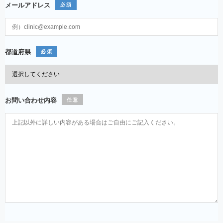
メールアドレス
必須
都道府県
必須
お問い合わせ内容
任意