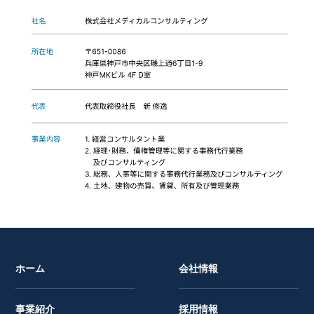
ホーム
会社情報
事業紹介
採用情報