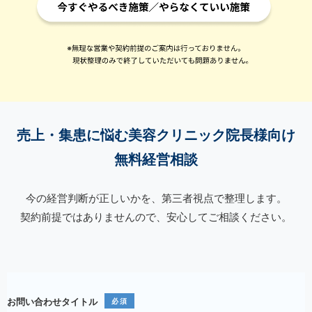
売上・集患に悩む美容クリニック院長様向け
無料経営相談
今の経営判断が正しいかを、第三者視点で整理します。
契約前提ではありませんので、安心してご相談ください。
お問い合わせタイトル
必須