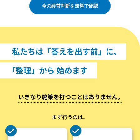
今の経営判断を無料で確認