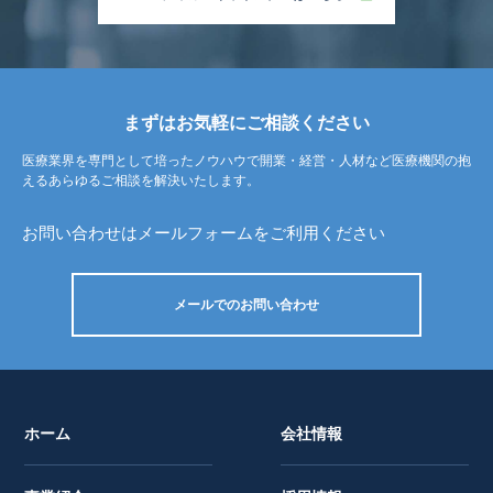
まずはお気軽にご相談ください
医療業界を専門として培ったノウハウで開業・経営・人材など
医療機関の抱
えるあらゆるご相談を解決いたします。
お問い合わせはメールフォームをご利用ください
メールでのお問い合わせ
ホーム
会社情報