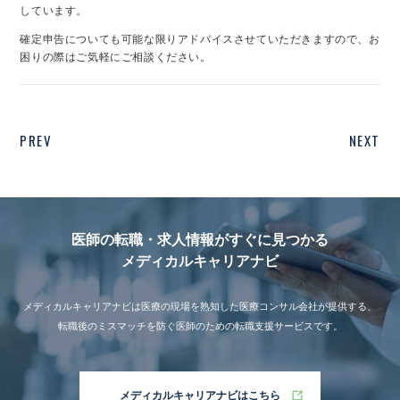
しています。
確定申告についても可能な限りアドバイスさせていただきますので、お
困りの際はご気軽にご相談ください。
PREV
NEXT
医師の転職・求人情報がすぐに見つかる
メディカルキャリアナビ
メディカルキャリアナビは医療の現場を熟知した医療コンサル会社が提供する、
転職後のミスマッチを防ぐ医師のための転職支援サービスです。
メディカルキャリアナビはこちら