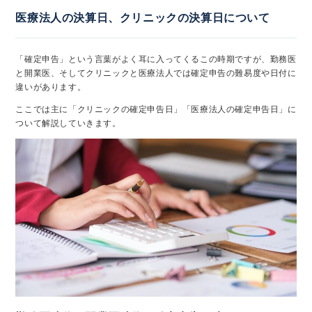
医療法人の決算日、クリニックの決算日について
「確定申告」という言葉がよく耳に入ってくるこの時期ですが、勤務医
と開業医、そしてクリニックと医療法人では確定申告の難易度や日付に
違いがあります。
ここでは主に「クリニックの確定申告日」「医療法人の確定申告日」に
ついて解説していきます。