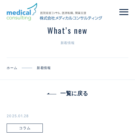
What’s new
新着情報
ホーム
新着情報
一覧に戻る
2025.01.28
コラム