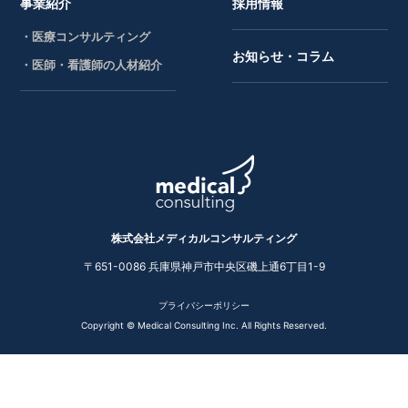
事業紹介
採用情報
・医療コンサルティング
お知らせ・コラム
・医師・看護師の人材紹介
株式会社メディカルコンサルティング
〒651-0086 兵庫県神戸市中央区磯上通6丁目1-9
プライバシーポリシー
Copyright © Medical Consulting Inc. All Rights Reserved.